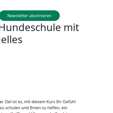
Newsletter abonnieren
 Hundeschule mit
elles
 Ziel ist es, mit diesem Kurs Ihr Gefühl
zu schulen und Ihnen zu helfen, ein