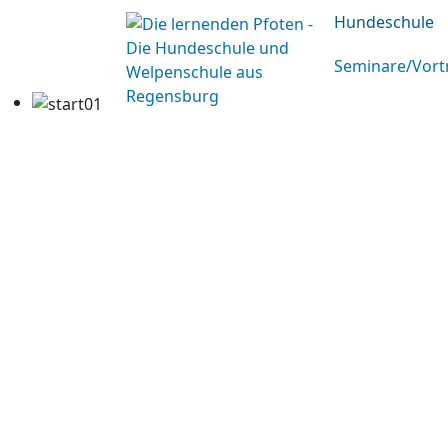
Hundeschule
Seminare/Vort