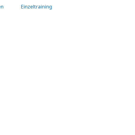
en
Einzeltraining