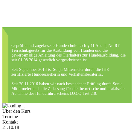
Geprüfte und zugelassene Hundeschule nach § 11 Abs. I, Nr. 8 f
Tierschutzgesetz für die Ausbildung von Hunden und die
gewerbsmäßige Anleitung des Tierhalters zur Hundeausbildung, die
seit 01.08.2014 gesetzlich vorgeschrieben ist.
Seit September 2018 ist Sonja Mittermeier durch die IHK
zertifizierte Hundeerzieherin und Verhaltensberaterin..
Seit 20.11.2016 haben wir nach bestandener Prüfung durch Sonja
Mittermeier auch die Zulassung für die theoretische und praktische
Abnahme des Hundeführerscheins D.O.Q.Test 2.0.
Über den Kurs
Termine
Kontakt
21.10.18