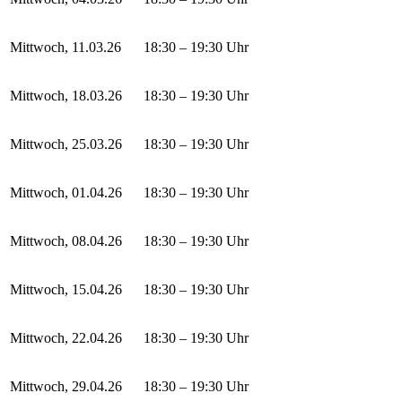
Mittwoch, 11.03.26
18:30 – 19:30 Uhr
Mittwoch, 18.03.26
18:30 – 19:30 Uhr
Mittwoch, 25.03.26
18:30 – 19:30 Uhr
Mittwoch, 01.04.26
18:30 – 19:30 Uhr
Mittwoch, 08.04.26
18:30 – 19:30 Uhr
Mittwoch, 15.04.26
18:30 – 19:30 Uhr
Mittwoch, 22.04.26
18:30 – 19:30 Uhr
Mittwoch, 29.04.26
18:30 – 19:30 Uhr