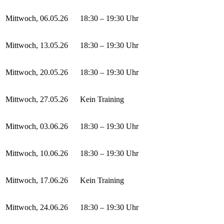
Mittwoch, 06.05.26
18:30 – 19:30 Uhr
Mittwoch, 13.05.26
18:30 – 19:30 Uhr
Mittwoch, 20.05.26
18:30 – 19:30 Uhr
Mittwoch, 27.05.26
Kein Training
Mittwoch, 03.06.26
18:30 – 19:30 Uhr
Mittwoch, 10.06.26
18:30 – 19:30 Uhr
Mittwoch, 17.06.26
Kein Training
Mittwoch, 24.06.26
18:30 – 19:30 Uhr