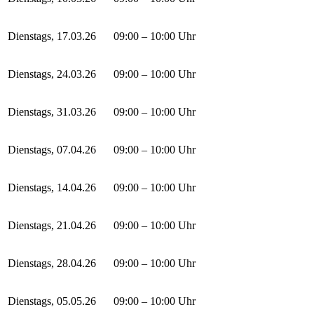
Dienstags, 17.03.26
09:00 – 10:00 Uhr
Dienstags, 24.03.26
09:00 – 10:00 Uhr
Dienstags, 31.03.26
09:00 – 10:00 Uhr
Dienstags, 07.04.26
09:00 – 10:00 Uhr
Dienstags, 14.04.26
09:00 – 10:00 Uhr
Dienstags, 21.04.26
09:00 – 10:00 Uhr
Dienstags, 28.04.26
09:00 – 10:00 Uhr
Dienstags, 05.05.26
09:00 – 10:00 Uhr