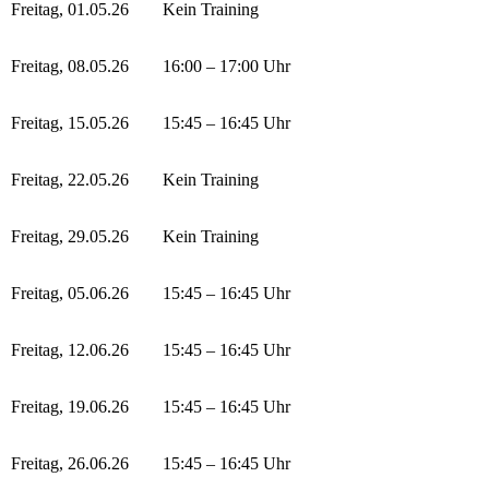
Freitag, 01.05.26
Kein Training
Freitag, 08.05.26
16:00 – 17:00 Uhr
Freitag, 15.05.26
15:45 – 16:45 Uhr
Freitag, 22.05.26
Kein Training
Freitag, 29.05.26
Kein Training
Freitag, 05.06.26
15:45 – 16:45 Uhr
Freitag, 12.06.26
15:45 – 16:45 Uhr
Freitag, 19.06.26
15:45 – 16:45 Uhr
Freitag, 26.06.26
15:45 – 16:45 Uhr