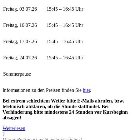
Freitag, 03.07.26
15:45 – 16:45 Uhr
Freitag, 10.07.26
15:45 – 16:45 Uhr
Freitag, 17.07.26
15:45 – 16:45 Uhr
Freitag, 24.07.26
15:45 – 16:45 Uhr
Sommerpause
Informationen zu den Preisen finden Sie
hier
.
Bei extrem schlechtem Wetter bitte E-Mails abrufen, bzw.
telefonisch abklären, ob die Stunde stattfindet. Bei
Verhinderung bitte mindestens 24 Stunden vor Kursbeginn
absagen!
Weiterlesen
?
Dieser Beitrag ist nicht mehr verfügbar!