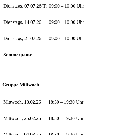
Dienstags, 07.07.26(T)
09:00 – 10:00 Uhr
Dienstags, 14.07.26
09:00 – 10:00 Uhr
Dienstags, 21.07.26
09:00 – 10:00 Uhr
Sommerpause
Gruppe Mittwoch
Mittwoch, 18.02.26
18:30 – 19:30 Uhr
Mittwoch, 25.02.26
18:30 – 19:30 Uhr
Mittwoch, 04.03.26
18:30 – 19:30 Uhr