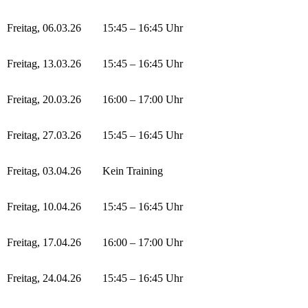
Freitag, 06.03.26
15:45 – 16:45 Uhr
Freitag, 13.03.26
15:45 – 16:45 Uhr
Freitag, 20.03.26
16:00 – 17:00 Uhr
Freitag, 27.03.26
15:45 – 16:45 Uhr
Freitag, 03.04.26
Kein Training
Freitag, 10.04.26
15:45 – 16:45 Uhr
Freitag, 17.04.26
16:00 – 17:00 Uhr
Freitag, 24.04.26
15:45 – 16:45 Uhr