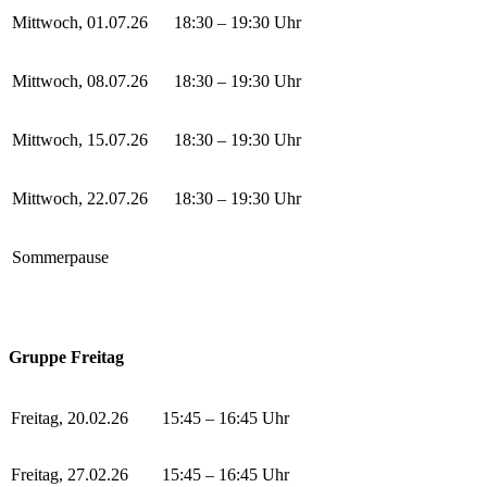
Mittwoch, 01.07.26
18:30 – 19:30 Uhr
Mittwoch, 08.07.26
18:30 – 19:30 Uhr
Mittwoch, 15.07.26
18:30 – 19:30 Uhr
Mittwoch, 22.07.26
18:30 – 19:30 Uhr
Sommerpause
Gruppe Freitag
Freitag, 20.02.26
15:45 – 16:45 Uhr
Freitag, 27.02.26
15:45 – 16:45 Uhr