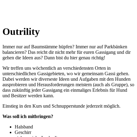
Outrility
Immer nur auf Baumstämme hüpfen? Immer nur auf Parkbänken
balancieren? Das reicht dir nicht mehr für euren Gassigang und dir
gehen die Ideen aus? Dann bist du hier genau richtig!
Wir treffen uns wöchentlich an verschiedensten Orten in
unterschiedlichen Gassigebieten, wo wir gemeinsam Gassi gehen.
Dabei werden wir diverseste Ideen und Aufgaben mit den Hunden
ausprobieren und Herausforderungen meistern (auch als Gruppe), so
dass zukünftig jeder Gassigang ein einmaliges Erlebnis für Hund
und Besitzer werden kann.
Einstieg in den Kurs und Schnupperstunde jederzeit möglich.
Was soll ich mitbringen?
Halsband
Geschirr