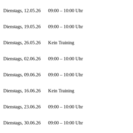
Dienstags, 12.05.26
09:00 – 10:00 Uhr
Dienstags, 19.05.26
09:00 – 10:00 Uhr
Dienstags, 26.05.26
Kein Training
Dienstags, 02.06.26
09:00 – 10:00 Uhr
Dienstags, 09.06.26
09:00 – 10:00 Uhr
Dienstags, 16.06.26
Kein Training
Dienstags, 23.06.26
09:00 – 10:00 Uhr
Dienstags, 30.06.26
09:00 – 10:00 Uhr