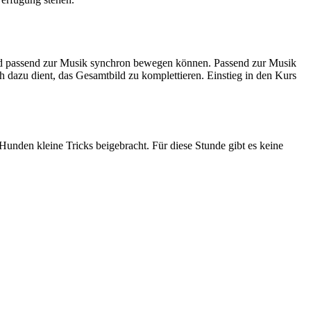
und passend zur Musik synchron bewegen können. Passend zur Musik
dazu dient, das Gesamtbild zu komplettieren. Einstieg in den Kurs
nden kleine Tricks beigebracht. Für diese Stunde gibt es keine