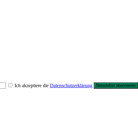
Ich akzeptiere die
Datenschutzerklärung
Newsletter abonnieren