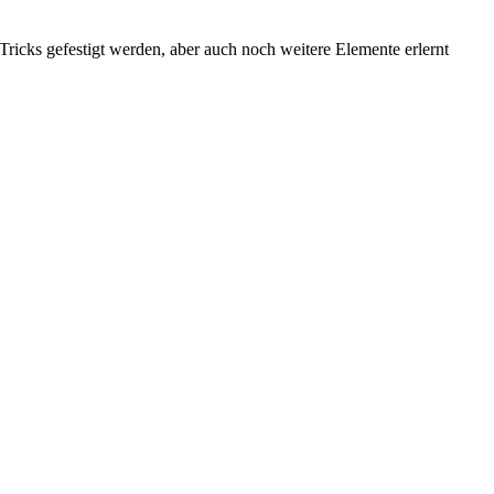
Tricks gefestigt werden, aber auch noch weitere Elemente erlernt