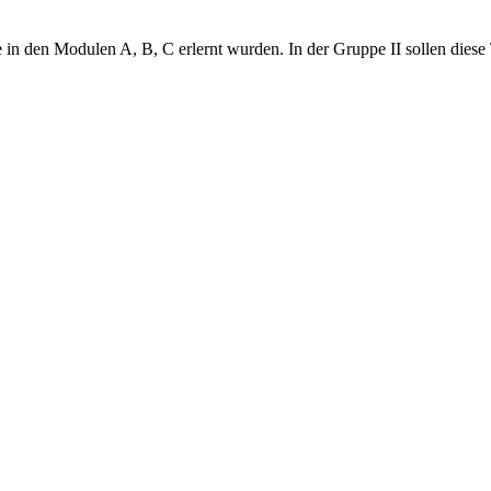
 in den Modulen A, B, C erlernt wurden. In der Gruppe II sollen diese 