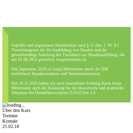
Geprüfte und zugelassene Hundeschule nach § 11 Abs. I, Nr. 8 f
Tierschutzgesetz für die Ausbildung von Hunden und die
gewerbsmäßige Anleitung des Tierhalters zur Hundeausbildung, die
seit 01.08.2014 gesetzlich vorgeschrieben ist.
Seit September 2018 ist Sonja Mittermeier durch die IHK
zertifizierte Hundeerzieherin und Verhaltensberaterin..
Seit 20.11.2016 haben wir nach bestandener Prüfung durch Sonja
Mittermeier auch die Zulassung für die theoretische und praktische
Abnahme des Hundeführerscheins D.O.Q.Test 2.0.
Über den Kurs
Termine
Kontakt
21.02.18