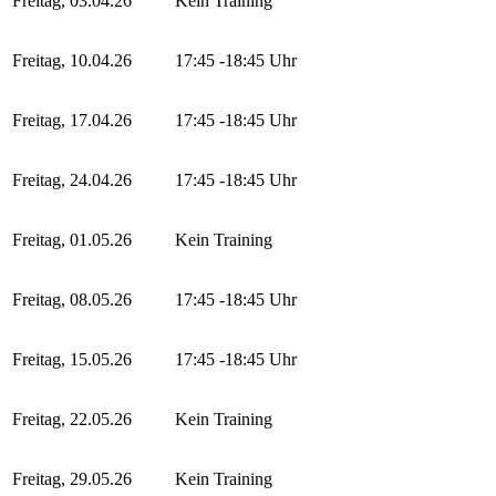
Freitag, 03.04.26
Kein Training
Freitag, 10.04.26
17:45 -18:45 Uhr
Freitag, 17.04.26
17:45 -18:45 Uhr
Freitag, 24.04.26
17:45 -18:45 Uhr
Freitag, 01.05.26
Kein Training
Freitag, 08.05.26
17:45 -18:45 Uhr
Freitag, 15.05.26
17:45 -18:45 Uhr
Freitag, 22.05.26
Kein Training
Freitag, 29.05.26
Kein Training