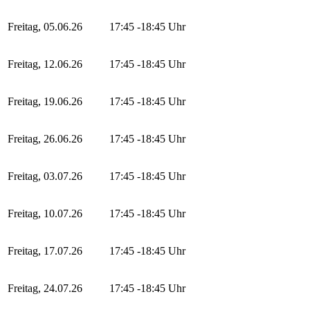
Freitag, 05.06.26
17:45 -18:45 Uhr
Freitag, 12.06.26
17:45 -18:45 Uhr
Freitag, 19.06.26
17:45 -18:45 Uhr
Freitag, 26.06.26
17:45 -18:45 Uhr
Freitag, 03.07.26
17:45 -18:45 Uhr
Freitag, 10.07.26
17:45 -18:45 Uhr
Freitag, 17.07.26
17:45 -18:45 Uhr
Freitag, 24.07.26
17:45 -18:45 Uhr