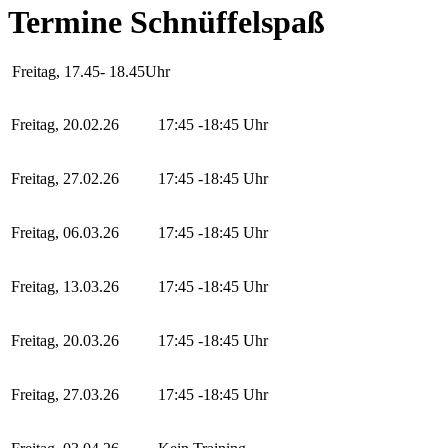
Termine Schnüffelspaß
Freitag, 17.45- 18.45Uhr
Freitag, 20.02.26
17:45 -18:45 Uhr
Freitag, 27.02.26
17:45 -18:45 Uhr
Freitag, 06.03.26
17:45 -18:45 Uhr
Freitag, 13.03.26
17:45 -18:45 Uhr
Freitag, 20.03.26
17:45 -18:45 Uhr
Freitag, 27.03.26
17:45 -18:45 Uhr