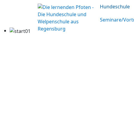
Hundeschule
Seminare/Vort