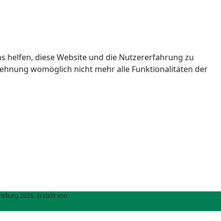
ns helfen, diese Website und die Nutzererfahrung zu
blehnung womöglich nicht mehr alle Funktionalitäten der
sburg 2026, Erstellt von