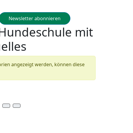
Newsletter abonnieren
 Hundeschule mit
elles
gorien angezeigt werden, können diese