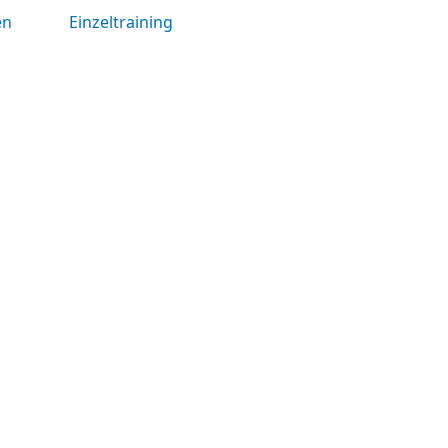
en
Einzeltraining